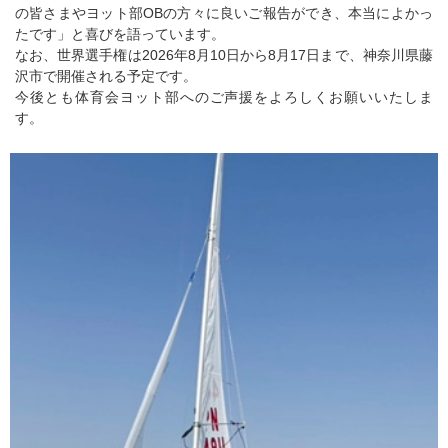
の皆さまやヨット部OBの方々に良いご報告ができ、本当によかっ
たです」と喜びを語っています。
なお、世界選手権は2026年8月10日から8月17日まで、神奈川県藤
沢市で開催される予定です。
今後とも体育会ヨット部へのご声援をよろしくお願いいたしま
す。