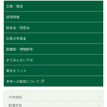
広報・報道
採用情報
校友会・同窓会
広島大学基金
図書館・博物館等
きてみんさいラボ
東京オフィス
本学への取材について
大学病院
附属学校