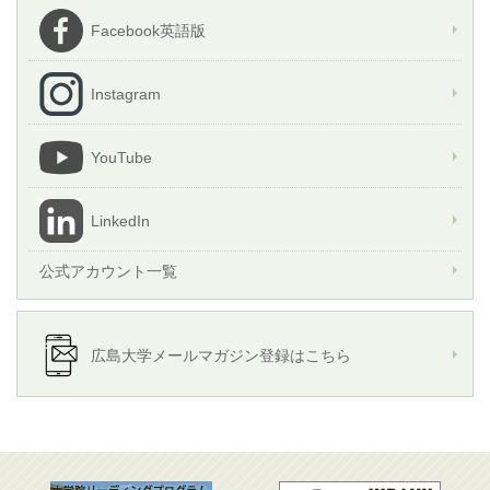
Facebook英語版
Instagram
YouTube
LinkedIn
公式アカウント一覧
広島大学メールマガジン登録はこちら