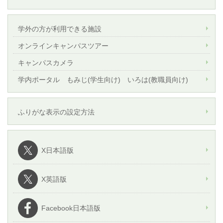
学外の方が利用できる施設
オンラインキャンパスツアー
キャンパスカメラ
学内ポータル もみじ(学生向け) いろは(教職員向け)
ふりがな表示の設定方法
X日本語版
X英語版
Facebook日本語版