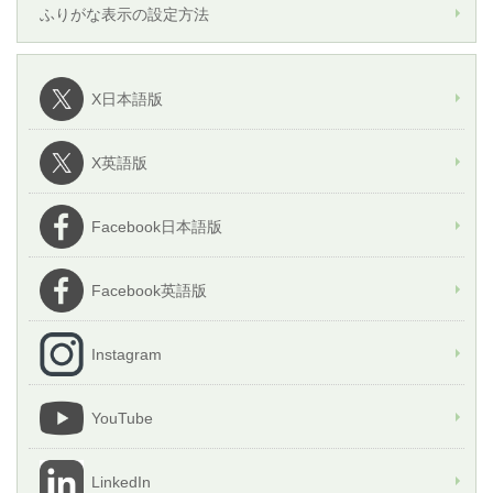
ふりがな表示の設定方法
X日本語版
X英語版
Facebook日本語版
Facebook英語版
Instagram
YouTube
LinkedIn