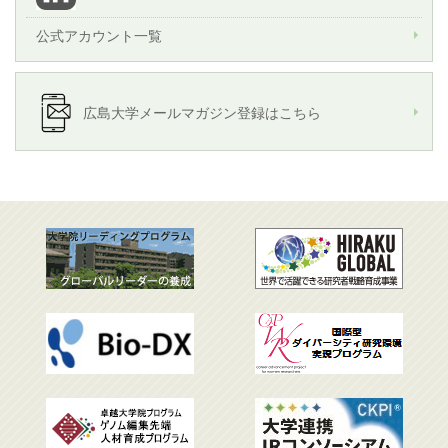
公式アカウント一覧
広島大学メールマガジン登録はこちら