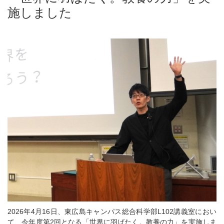
施しました
2026年4月16日、東広島キャンパス総合科学部L102講義室におい
て、今年度第2回となる「世界に羽ばたく。教養の力」を実施しま