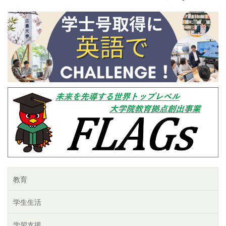
教育
学生生活
学習支援