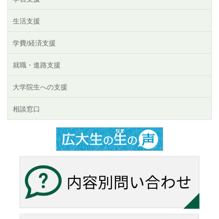
生活支援
学費/経済支援
就職・進路支援
大学院生への支援
相談窓口