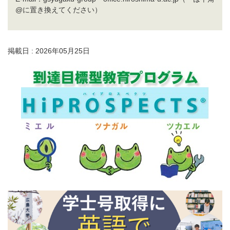
@に置き換えてください）
掲載日 : 2026年05月25日