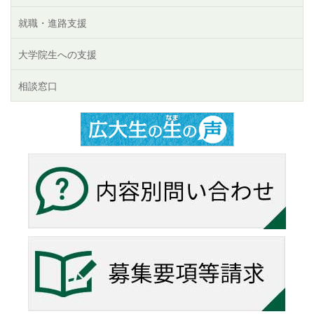
就職・進路支援
大学院生への支援
相談窓口