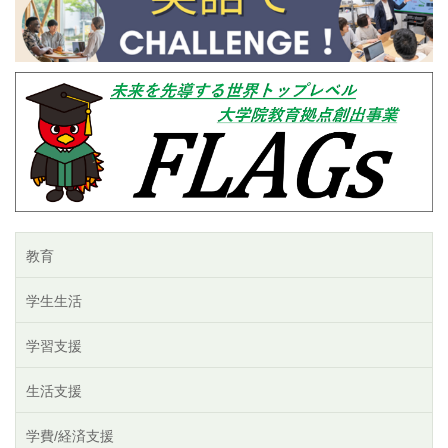
教育
学生生活
学習支援
生活支援
学費/経済支援