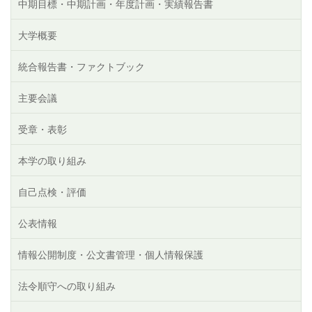
中期目標・中期計画・年度計画・実績報告書
大学概要
統合報告書・ファクトブック
主要会議
受章・表彰
本学の取り組み
自己点検・評価
公表情報
情報公開制度・公文書管理・個人情報保護
法令順守への取り組み