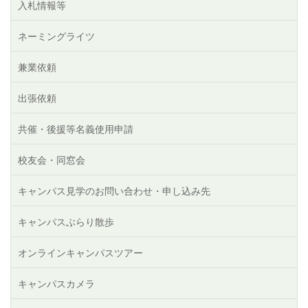
入札情報等
ネーミングライツ
兼業依頼
出張依頼
共催・後援等名義使用申請
校友会・同窓会
キャンパス見学のお問い合わせ・申し込み先
キャンパスぶらり散歩
オンラインキャンパスツアー
キャンパスカメラ