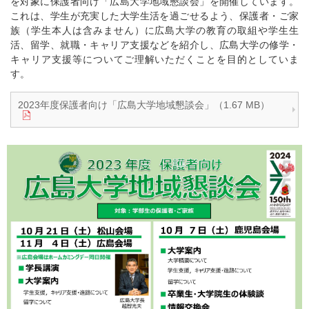
を対象に保護者向け「広島大学地域懇談会」を開催しています。
これは、学生が充実した大学生活を過ごせるよう、保護者・ご家
族（学生本人は含みません）に広島大学の教育の取組や学生生
活、留学、就職・キャリア支援などを紹介し、広島大学の修学・
キャリア支援等についてご理解いただくことを目的としていま
す。
2023年度保護者向け「広島大学地域懇談会」（1.67 MB）