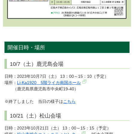
開催日時・場所
10/7（土）鹿児島会場
日時：2023年10月7日（土） 13：00～15：10（予定）
場所：
Li-Ka1920 5階ライカ南国ホール
（鹿児島県鹿児島市中央町19-40）
※終了しました 当日の様子は
こちら
10/21（土）松山会場
日時：2023年10月21日（土） 13：00～15：15（予定）