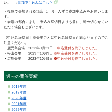
い。 →
参加申し込みはこちら
・複数で参加される場合は、お一人ずつ参加申込みをお願いしま
す。
・会場の都合により、申込み締切日よりも前に、締め切らせてい
ただく場合もございます。
【申込み締切日】※会場ごとに申込み締切日が異なりますのでご
注意ください。
・鹿児島会場 2023年9月21日
※申込受付を終了しました。
・松山会場 2023年10月9日
※申込受付を終了しました。
・広島会場 2023年10月9日
※申込受付を終了しました。
過去の開催実績
2018年度
2019年度
2020年度
2021年度
2022年度