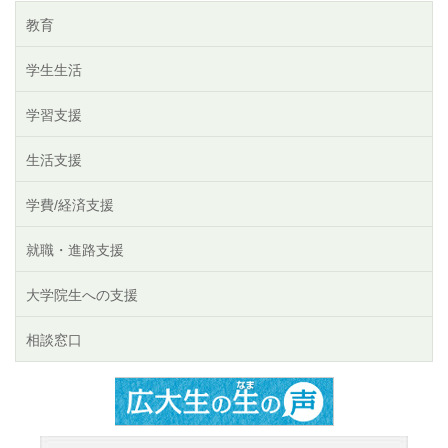
教育
学生生活
学習支援
生活支援
学費/経済支援
就職・進路支援
大学院生への支援
相談窓口