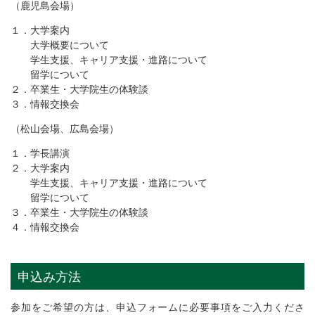
（鹿児島会場）
１．大学案内
大学概要について
学生支援、キャリア支援・進路について
留学について
２．卒業生・大学院生の体験談
３．情報交換会
（松山会場、広島会場）
１．学長講演
２．大学案内
学生支援、キャリア支援・進路について
留学について
３．卒業生・大学院生の体験談
４．情報交換会
申込み方法
申込フォームに必要事項をご入力くださ
参加をご希望の方は、