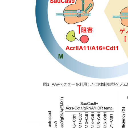
図1. AAVベクターを利用した自律制御型ゲノ