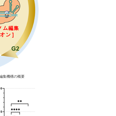
ム編集機構の概要