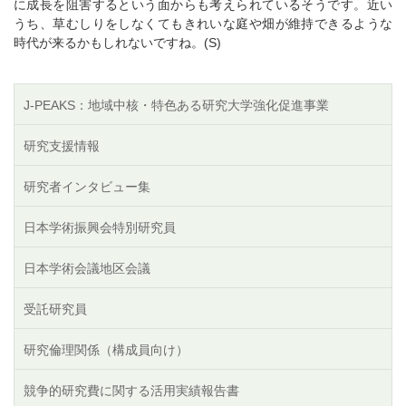
に成長を阻害するという面からも考えられているそうです。近い
うち、草むしりをしなくてもきれいな庭や畑が維持できるような
時代が来るかもしれないですね。(S)
J-PEAKS：地域中核・特色ある研究大学強化促進事業
研究支援情報
研究者インタビュー集
日本学術振興会特別研究員
日本学術会議地区会議
受託研究員
研究倫理関係（構成員向け）
競争的研究費に関する活用実績報告書