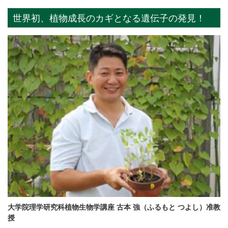
世界初、植物成長のカギとなる遺伝子の発見！
大学院理学研究科植物生物学講座 古本 強（ふるもと つよし）准教
授