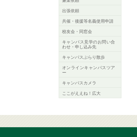
兼業依頼
出張依頼
共催・後援等名義使用申請
校友会・同窓会
キャンパス見学のお問い合
わせ・申し込み先
キャンパスぶらり散歩
オンラインキャンパスツア
ー
キャンパスカメラ
ここがええね！広大