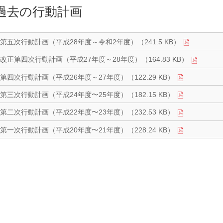
過去の行動計画
第五次行動計画（平成28年度～令和2年度）（241.5 KB）
改正第四次行動計画（平成27年度～28年度）（164.83 KB）
第四次行動計画（平成26年度～27年度）（122.29 KB）
第三次行動計画（平成24年度〜25年度）（182.15 KB）
第二次行動計画（平成22年度〜23年度）（232.53 KB）
第一次行動計画（平成20年度〜21年度）（228.24 KB）