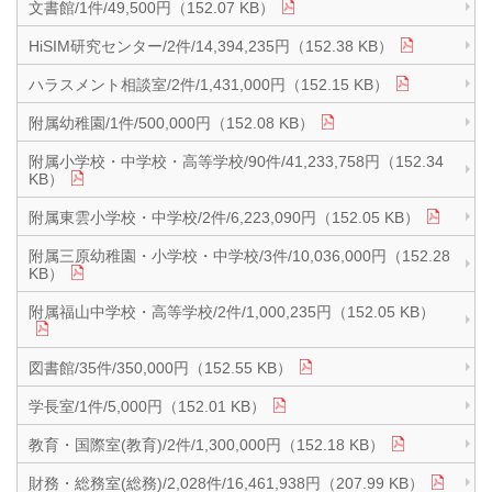
文書館/1件/49,500円（152.07 KB）
HiSIM研究センター/2件/14,394,235円（152.38 KB）
ハラスメント相談室/2件/1,431,000円（152.15 KB）
附属幼稚園/1件/500,000円（152.08 KB）
附属小学校・中学校・高等学校/90件/41,233,758円（152.34
KB）
附属東雲小学校・中学校/2件/6,223,090円（152.05 KB）
附属三原幼稚園・小学校・中学校/3件/10,036,000円（152.28
KB）
附属福山中学校・高等学校/2件/1,000,235円（152.05 KB）
図書館/35件/350,000円（152.55 KB）
学長室/1件/5,000円（152.01 KB）
教育・国際室(教育)/2件/1,300,000円（152.18 KB）
財務・総務室(総務)/2,028件/16,461,938円（207.99 KB）