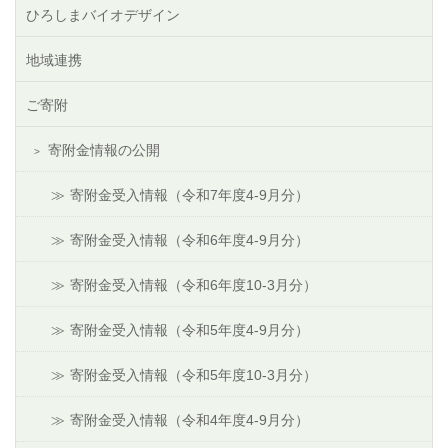
ひろしまバイオデザイン
地域連携
ご寄附
寄附金情報の公開
寄附金受入情報（令和7年度4-9月分）
寄附金受入情報（令和6年度4-9月分）
寄附金受入情報（令和6年度10-3月分）
寄附金受入情報（令和5年度4-9月分）
寄附金受入情報（令和5年度10-3月分）
寄附金受入情報（令和4年度4-9月分）