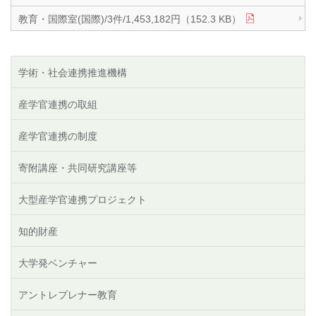
教育・国際室(国際)/3件/1,453,182円（152.3 KB）
学術・社会連携推進機構
産学官連携の取組
産学官連携の制度
寄附講座・共同研究講座等
大型産学官連携プロジェクト
知的財産
大学発ベンチャー
アントレプレナー教育