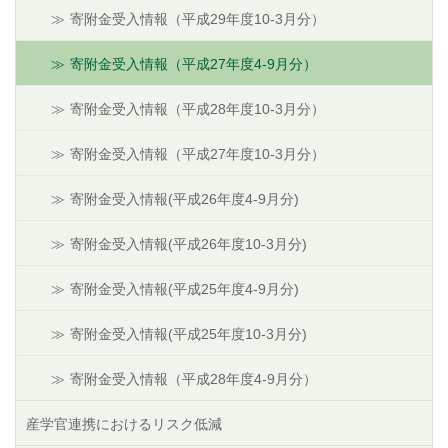
寄附金受入情報（平成29年度10-3月分）
寄附金受入情報（平成27年度4-9月分）
寄附金受入情報（平成28年度10-3月分）
寄附金受入情報（平成27年度10-3月分）
寄附金受入情報(平成26年度4-9月分)
寄附金受入情報(平成26年度10-3月分)
寄附金受入情報(平成25年度4-9月分)
寄附金受入情報(平成25年度10-3月分)
寄附金受入情報（平成28年度4-9月分）
産学官連携におけるリスク低減