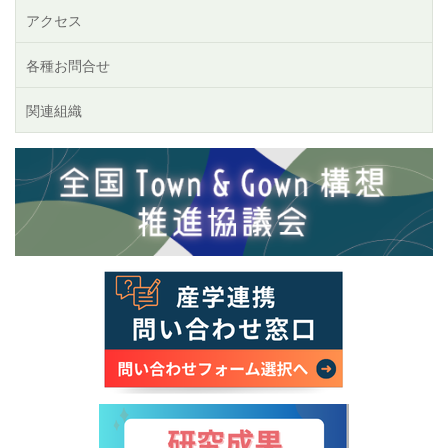
アクセス
各種お問合せ
関連組織