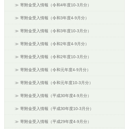
寄附金受入情報（令和4年度10-3月分）
寄附金受入情報（令和3年度4-9月分）
寄附金受入情報（令和3年度10-3月分）
寄附金受入情報（令和2年度4-9月分）
寄附金受入情報（令和2年度10-3月分）
寄附金受入情報（令和元年度4-9月分）
寄附金受入情報（令和元年度10-3月分）
寄附金受入情報（平成30年度4-9月分）
寄附金受入情報（平成30年度10-3月分）
寄附金受入情報（平成29年度4-9月分）