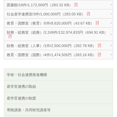
図書館/18件/1,172,000円（283.32 KB）
社会産学連携室/3件/1,000,000円（283.05 KB）
教育・国際室（教育）/5件/8,620,000円（43.67 KB）
財務・総務室（総務）/2,249件/132,974,833円（694.91 KB）
財務・総務室（人事）/1件/2,500,000円（282.78 KB）
教育・国際室（国際）/4件/1,474,505円（283.16 KB）
学術・社会連携推進機構
産学官連携の取組
産学官連携の制度
寄附講座・共同研究講座等