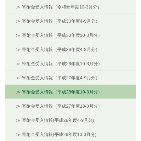
寄附金受入情報（令和元年度10-3月分）
寄附金受入情報（平成30年度4-9月分）
寄附金受入情報（平成30年度10-3月分）
寄附金受入情報（平成29年度4-9月分）
寄附金受入情報（平成29年度10-3月分）
寄附金受入情報（平成27年度4-9月分）
寄附金受入情報（平成28年度10-3月分）
寄附金受入情報（平成27年度10-3月分）
寄附金受入情報(平成26年度4-9月分)
寄附金受入情報(平成26年度10-3月分)