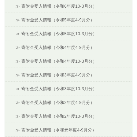
寄附金受入情報（令和6年度10-3月分）
寄附金受入情報（令和5年度4-9月分）
寄附金受入情報（令和5年度10-3月分）
寄附金受入情報（令和4年度4-9月分）
寄附金受入情報（令和4年度10-3月分）
寄附金受入情報（令和3年度4-9月分）
寄附金受入情報（令和3年度10-3月分）
寄附金受入情報（令和2年度4-9月分）
寄附金受入情報（令和2年度10-3月分）
寄附金受入情報（令和元年度4-9月分）