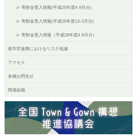
寄附金受入情報(平成25年度4-9月分)
寄附金受入情報(平成25年度10-3月分)
寄附金受入情報（平成28年度4-9月分）
産学官連携におけるリスク低減
アクセス
各種お問合せ
関連組織