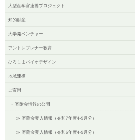
大型産学官連携プロジェクト
知的財産
大学発ベンチャー
アントレプレナー教育
ひろしまバイオデザイン
地域連携
ご寄附
寄附金情報の公開
寄附金受入情報（令和7年度4-9月分）
寄附金受入情報（令和6年度4-9月分）