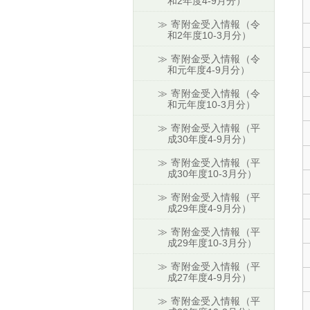
和2年度4-9月分）
寄附金受入情報（令
和2年度10-3月分）
寄附金受入情報（令
和元年度4-9月分）
寄附金受入情報（令
和元年度10-3月分）
寄附金受入情報（平
成30年度4-9月分）
寄附金受入情報（平
成30年度10-3月分）
寄附金受入情報（平
成29年度4-9月分）
寄附金受入情報（平
成29年度10-3月分）
寄附金受入情報（平
成27年度4-9月分）
寄附金受入情報（平