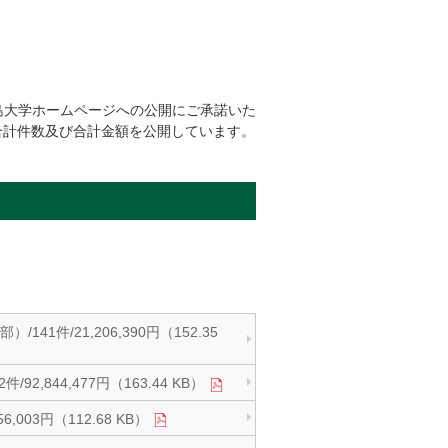
島大学ホームページへの公開にご承諾いた
合計件数及び合計金額を公開しています。
件/21,206,390円（152.35
844,477円（163.44 KB）
03円（112.68 KB）