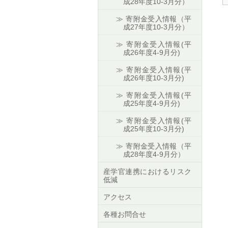
成28年度10-3月分）
寄附金受入情報（平
成27年度10-3月分）
寄附金受入情報(平
成26年度4-9月分)
寄附金受入情報(平
成26年度10-3月分)
寄附金受入情報(平
成25年度4-9月分)
寄附金受入情報(平
成25年度10-3月分)
寄附金受入情報（平
成28年度4-9月分）
産学官連携におけるリスク
低減
アクセス
各種お問合せ