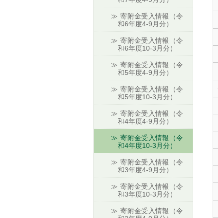
寄附金受入情報（令
和6年度4-9月分）
寄附金受入情報（令
和6年度10-3月分）
寄附金受入情報（令
和5年度4-9月分）
寄附金受入情報（令
和5年度10-3月分）
寄附金受入情報（令
和4年度4-9月分）
寄附金受入情報（令
和4年度10-3月分）
寄附金受入情報（令
和3年度4-9月分）
寄附金受入情報（令
和3年度10-3月分）
寄附金受入情報（令