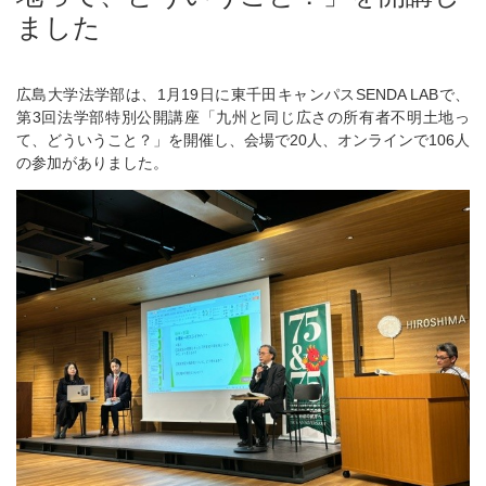
ました
広島大学法学部は、1月19日に東千田キャンパスSENDA LABで、
第3回法学部特別公開講座「九州と同じ広さの所有者不明土地っ
て、どういうこと？」を開催し、会場で20人、オンラインで106人
の参加がありました。