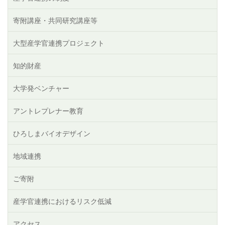
寄附講座・共同研究講座等
大型産学官連携プロジェクト
知的財産
大学発ベンチャー
アントレプレナー教育
ひろしまバイオデザイン
地域連携
ご寄附
産学官連携におけるリスク低減
アクセス