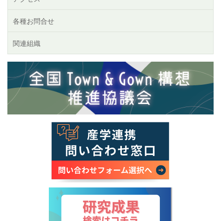
各種お問合せ
関連組織