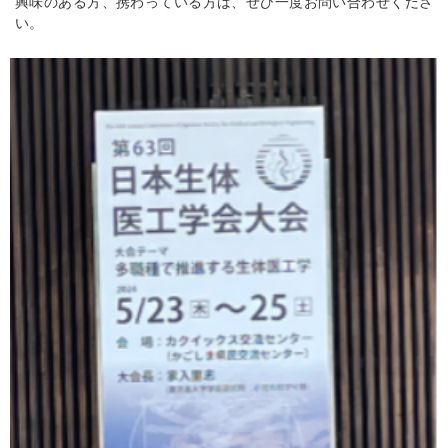
興味のある方、携わっている方は、ぜひ一度お問い合わせくださ
い。