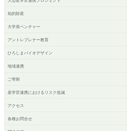
大型産学官連携プロジェクト
知的財産
大学発ベンチャー
アントレプレナー教育
ひろしまバイオデザイン
地域連携
ご寄附
産学官連携におけるリスク低減
アクセス
各種お問合せ