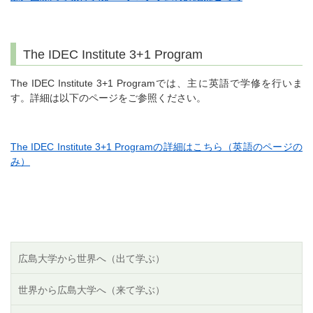
The IDEC Institute 3+1 Program
The IDEC Institute 3+1 Programでは、主に英語で学修を行いま
す。詳細は以下のページをご参照ください。
The IDEC Institute 3+1 Programの詳細はこちら（英語のページの
み）
広島大学から世界へ（出て学ぶ）
世界から広島大学へ（来て学ぶ）