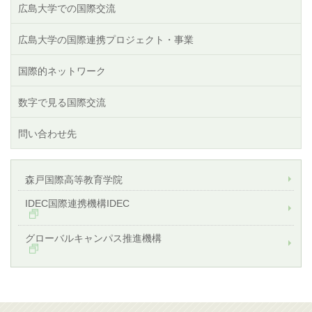
広島大学での国際交流
広島大学の国際連携プロジェクト・事業
国際的ネットワーク
数字で見る国際交流
問い合わせ先
森戸国際高等教育学院
IDEC国際連携機構IDEC
グローバルキャンパス推進機構