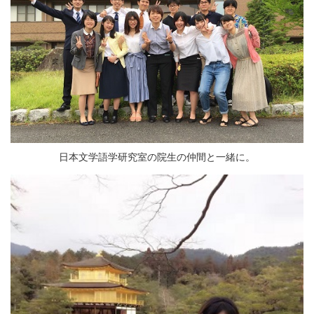
日本文学語学研究室の院生の仲間と一緒に。