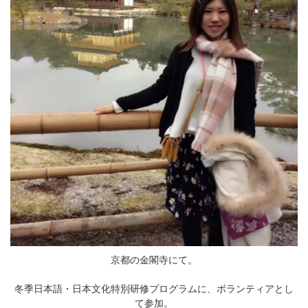
京都の金閣寺にて。
冬季日本語・日本文化特別研修プログラムに、ボランティアとし
て参加。