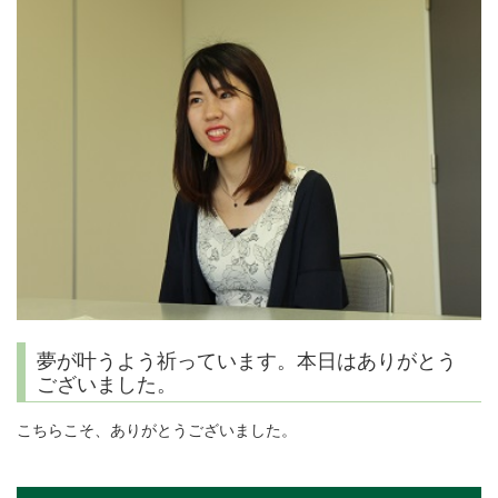
夢が叶うよう祈っています。本日はありがとう
ございました。
こちらこそ、ありがとうございました。