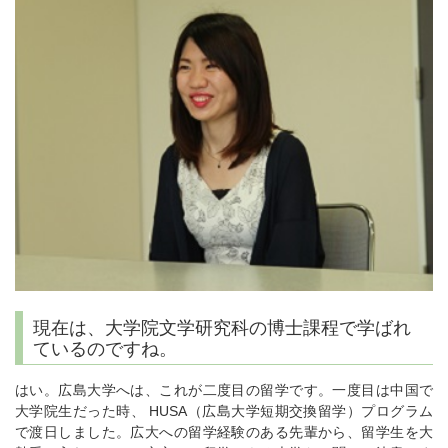
現在は、大学院文学研究科の博士課程で学ばれ
ているのですね。
はい。広島大学へは、これが二度目の留学です。一度目は中国で
大学院生だった時、 HUSA（広島大学短期交換留学）プログラム
で渡日しました。広大への留学経験のある先輩から、留学生を大