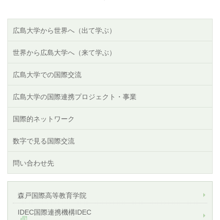
広島大学から世界へ（出て学ぶ）
世界から広島大学へ（来て学ぶ）
広島大学での国際交流
広島大学の国際連携プロジェクト・事業
国際的ネットワーク
数字で見る国際交流
問い合わせ先
森戸国際高等教育学院
IDEC国際連携機構IDEC