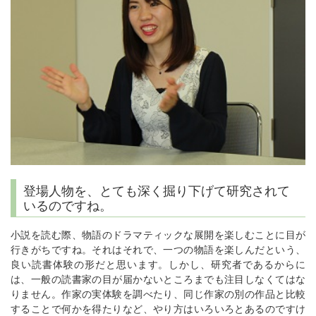
登場人物を、とても深く掘り下げて研究されて
いるのですね。
小説を読む際、物語のドラマティックな展開を楽しむことに目が
行きがちですね。それはそれで、一つの物語を楽しんだという、
良い読書体験の形だと思います。しかし、研究者であるからに
は、一般の読書家の目が届かないところまでも注目しなくてはな
りません。作家の実体験を調べたり、同じ作家の別の作品と比較
することで何かを得たりなど、やり方はいろいろとあるのですけ