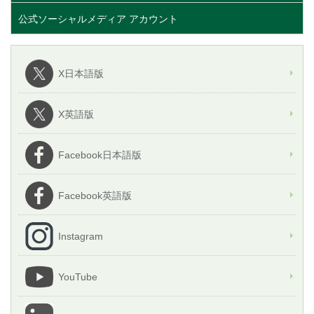
公式ソーシャルメディア アカウント
X日本語版
X英語版
Facebook日本語版
Facebook英語版
Instagram
YouTube