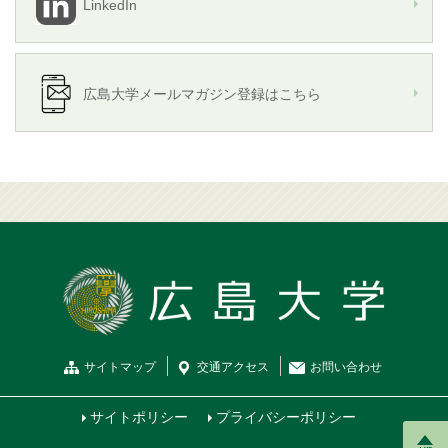
LinkedIn
広島大学メールマガジン登録はこちら
サイトマップ
交通
アクセス
お問
い
合
わ
せ
サイトポリシー
プライバシーポリシー