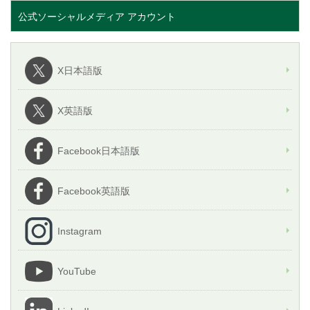
公式ソーシャルメディア アカウント
X日本語版
X英語版
Facebook日本語版
Facebook英語版
Instagram
YouTube