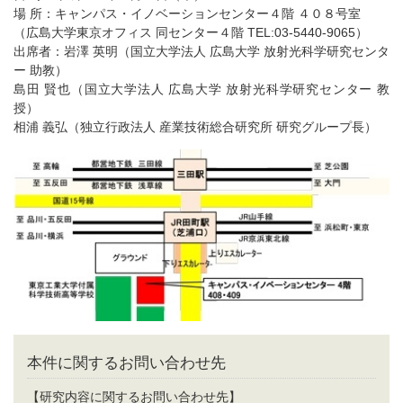
場 所：キャンパス・イノベーションセンター４階 ４０８号室
（広島大学東京オフィス 同センター４階 TEL:03-5440-9065）
出席者：岩澤 英明（国立大学法人 広島大学 放射光科学研究センタ
ー 助教）
島田 賢也（国立大学法人 広島大学 放射光科学研究センター 教
授）
相浦 義弘（独立行政法人 産業技術総合研究所 研究グループ長）
本件に関するお問い合わせ先
【研究内容に関するお問い合わせ先】