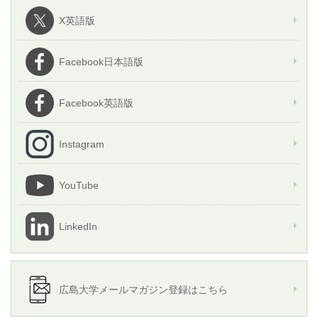
X英語版
Facebook日本語版
Facebook英語版
Instagram
YouTube
LinkedIn
広島大学メールマガジン登録はこちら