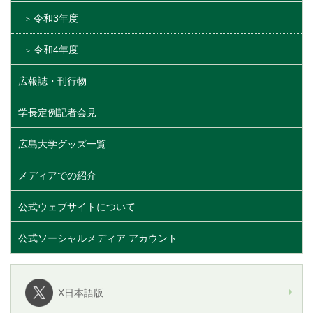
令和3年度
令和4年度
広報誌・刊行物
学長定例記者会見
広島大学グッズ一覧
メディアでの紹介
公式ウェブサイトについて
公式ソーシャルメディア アカウント
X日本語版