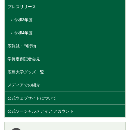
プレスリリース
令和3年度
令和4年度
広報誌・刊行物
学長定例記者会見
広島大学グッズ一覧
メディアでの紹介
公式ウェブサイトについて
公式ソーシャルメディア アカウント