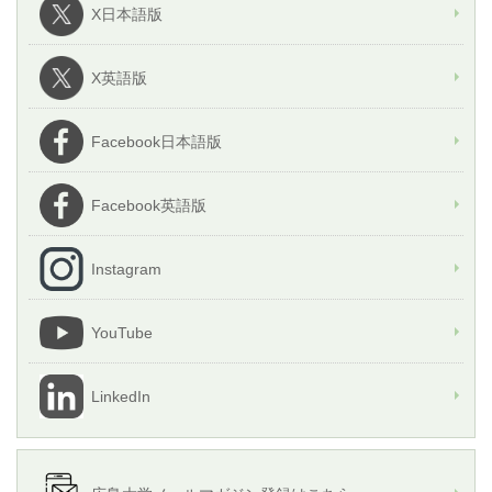
X日本語版
X英語版
Facebook日本語版
Facebook英語版
Instagram
YouTube
LinkedIn