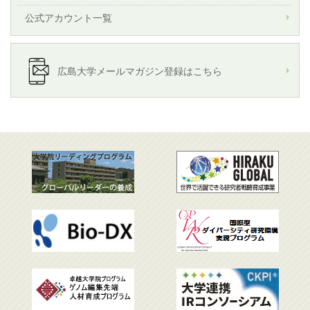
公式アカウント一覧
広島大学メールマガジン登録はこちら