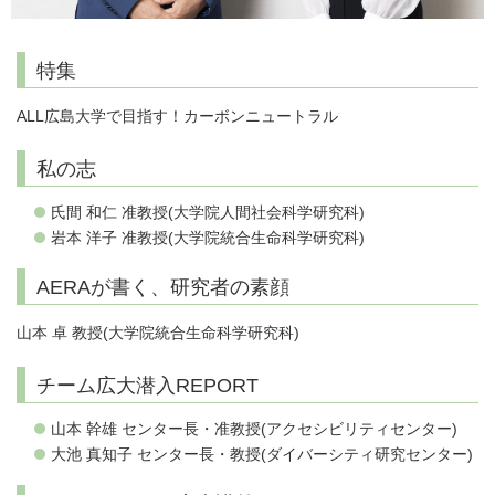
特集
ALL広島大学で目指す！カーボンニュートラル
私の志
氏間 和仁 准教授(大学院人間社会科学研究科)
岩本 洋子 准教授(大学院統合生命科学研究科)
AERAが書く、研究者の素顔
山本 卓 教授(大学院統合生命科学研究科)
チーム広大潜入REPORT
山本 幹雄 センター長・准教授(アクセシビリティセンター)
大池 真知子 センター長・教授(ダイバーシティ研究センター)