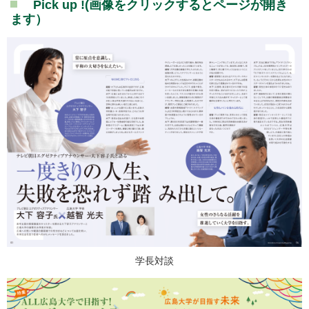
Pick up !(画像をクリックするとページが開き
ます）
学長対談