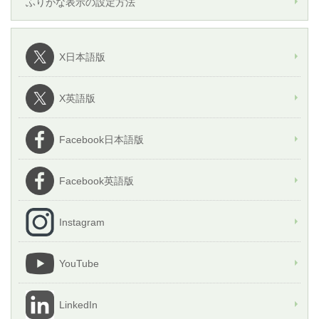
ふりがな表示の設定方法
X日本語版
X英語版
Facebook日本語版
Facebook英語版
Instagram
YouTube
LinkedIn