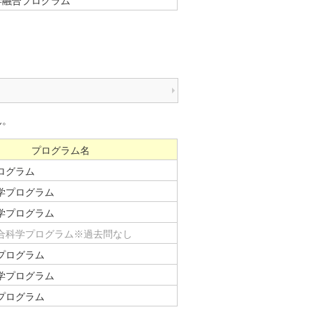
学融合プログラム
ん。
プログラム名
ログラム
学プログラム
学プログラム
合科学プログラム※過去問なし
プログラム
学プログラム
プログラム