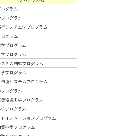
プログラム
学プログラム
惑星システム学プログラム
プログラム
化学プログラム
工学プログラム
システム制御プログラム
工学プログラム
・環境システムプログラム
学プログラム
基盤環境工学プログラム
科学プログラム
ートイノベーションプログラム
物質科学プログラム