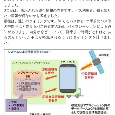
しました。
3つ目は、表示される運行情報の内容です。バス利用者が最も知り
たい情報が何なのかを考えました。
最後は、通知のタイミングです。降 りるバス停と1つ手前のバス停
の中間地点と降りるバス停直前の2回、バイブレーションによる通
知があります。自分が今どこにいて、降車まで時間がどれほど あ
るのかといった不安が軽減されるようにタイミングを計りまし
た。