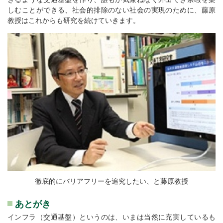
しむことができる、社会的排除のない社会の実現のために、藤原
教授はこれからも研究を続けていきます。
徹底的にバリアフリーを追究したい、と藤原教授
あとがき
インフラ（交通基盤）というのは、いまは当然に充実しているも