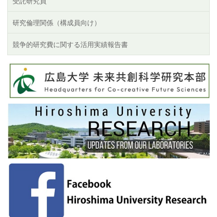
受託研究員
研究倫理関係（構成員向け）
競争的研究費に関する活用実績報告書