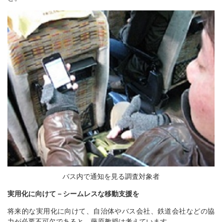
バス内で通知を見る調査対象者
実用化に向けて－シームレスな移動支援を
将来的な実用化に向けて、自治体やバス会社、鉄道会社などの協
力が必要不可欠であると、藤原教授は考えています。