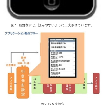
図１ 画面表示は、読みやすいように工夫されています。
図２ 行き先設定