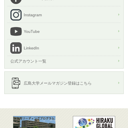
Instagram
YouTube
LinkedIn
公式アカウント一覧
広島大学メールマガジン登録はこちら