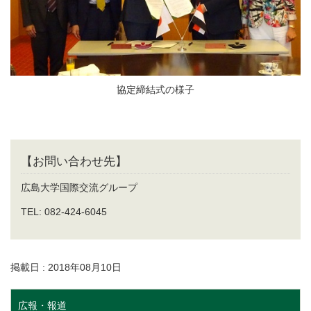
協定締結式の様子
【お問い合わせ先】
広島大学国際交流グループ
TEL: 082-424-6045
掲載日 : 2018年08月10日
広報・報道