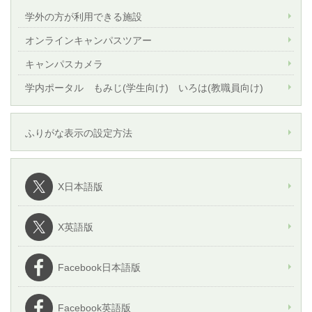
学外の方が利用できる施設
オンラインキャンパスツアー
キャンパスカメラ
学内ポータル もみじ(学生向け) いろは(教職員向け)
ふりがな表示の設定方法
X日本語版
X英語版
Facebook日本語版
Facebook英語版