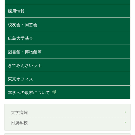
採用情報
校友会・同窓会
広島大学基金
図書館・博物館等
きてみんさいラボ
東京オフィス
本学への取材について
大学病院
附属学校