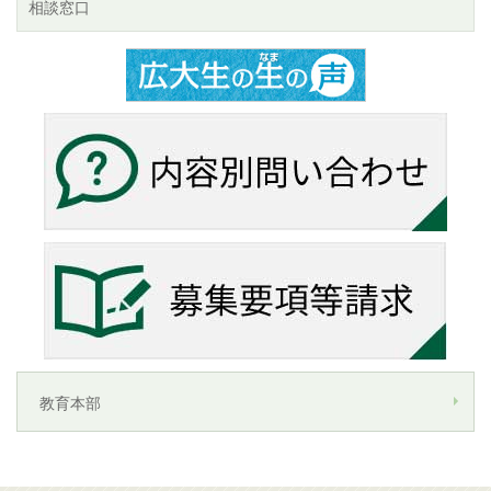
相談窓口
教育本部