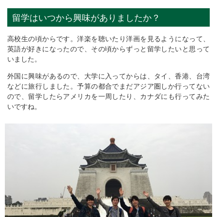
留学はいつから興味がありましたか？
高校生の頃からです。洋楽を聴いたり洋画を見るようになって、
英語が好きになったので、その頃からずっと留学したいと思って
いました。
外国に興味があるので、大学に入ってからは、タイ、香港、台湾
などに旅行しました。予算の都合でまだアジア圏しか行ってない
ので、留学したらアメリカを一周したり、カナダにも行ってみた
いですね。