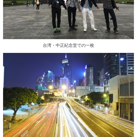
台湾・中正紀念堂での一枚