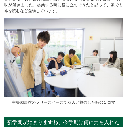
味が湧きました。起業する時に役に立ちそうだと思って、家でも
本を読むなど勉強しています。
中央図書館のフリースペースで友人と勉強した時の１コマ
新学期が始まりますね。今学期は何に力を入れた