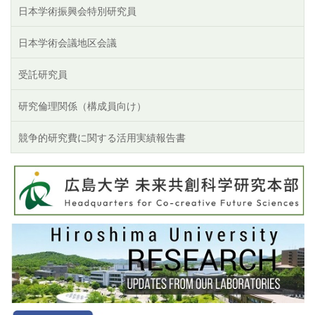
日本学術振興会特別研究員
日本学術会議地区会議
受託研究員
研究倫理関係（構成員向け）
競争的研究費に関する活用実績報告書