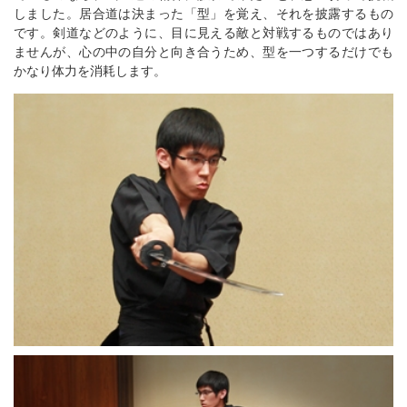
しました。居合道は決まった「型」を覚え、それを披露するもの
です。剣道などのように、目に見える敵と対戦するものではあり
ませんが、心の中の自分と向き合うため、型を一つするだけでも
かなり体力を消耗します。