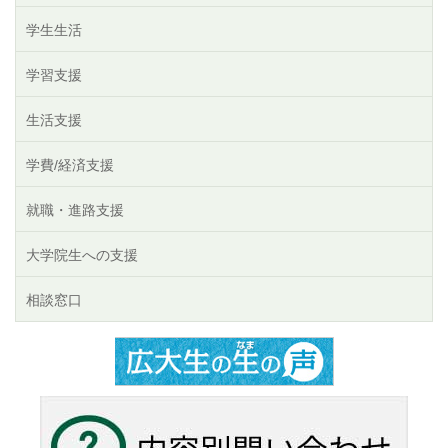
学生生活
学習支援
生活支援
学費/経済支援
就職・進路支援
大学院生への支援
相談窓口