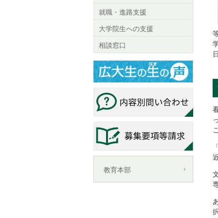
就職・進路支援
大学院生への支援
相談窓口
教育本部