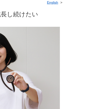
English
成長し続けたい