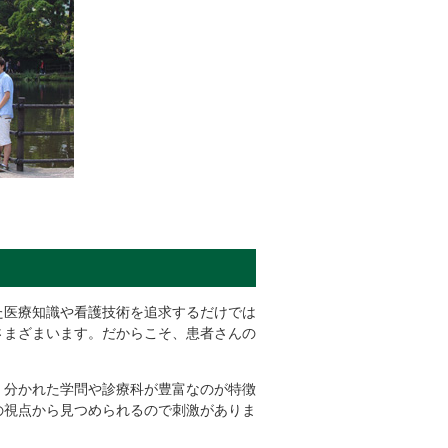
た医療知識や看護技術を追求するだけでは
さまざまいます。だからこそ、患者さんの
く分かれた学問や診療科が豊富なのが特徴
の視点から見つめられるので刺激がありま