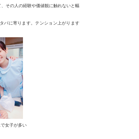
て、その人の経験や価値観に触れないと幅
タバに寄ります。テンション上がります
1で女子が多い