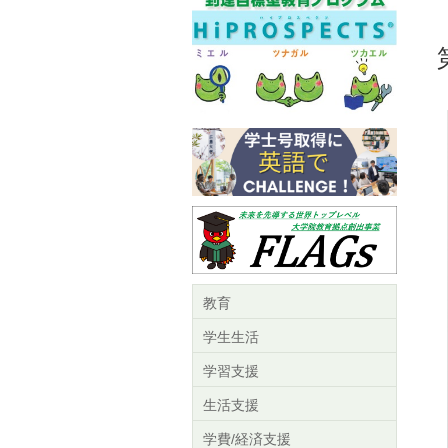
教育
学生生活
学習支援
生活支援
学費/経済支援