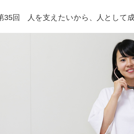
第35回 人を支えたいから、人として