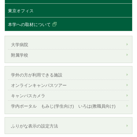
東京オフィス
本学への取材について
大学病院
附属学校
学外の方が利用できる施設
オンラインキャンパスツアー
キャンパスカメラ
学内ポータル もみじ(学生向け) いろは(教職員向け)
ふりがな表示の設定方法