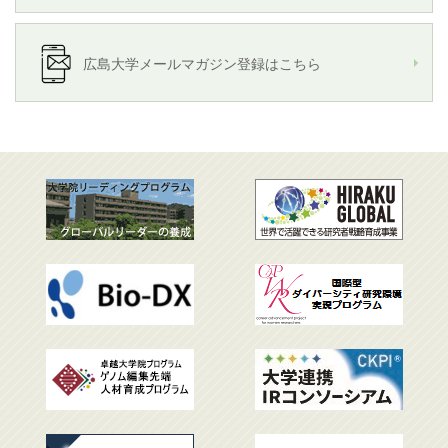
広島大学メールマガジン登録はこちら