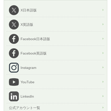
X日本語版
X英語版
Facebook日本語版
Facebook英語版
Instagram
YouTube
LinkedIn
公式アカウント一覧