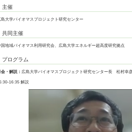
主催
広島大学バイオマスプロジェクト研究センター
共同主催
中国地域バイオマス利用研究会、広島大学エネルギー超高度研究拠点
プログラム
司会・解説：
広島大学バイオマスプロジェクト研究センター長 松村幸
6:30-16:35 解説