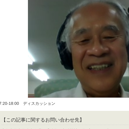
7:20-18:00 ディスカッション
【この記事に関するお問い合わせ先】