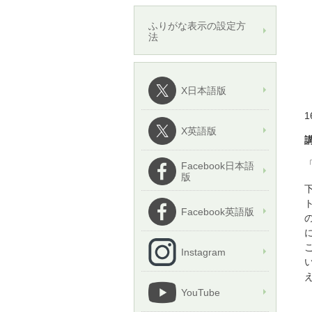
ふりがな表示の設定方
法
X日本語版
1
X英語版
Facebook日本語
版
Facebook英語版
の
Instagram
YouTube