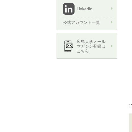
LinkedIn
公式アカウント一覧
広島大学メール
マガジン登録は
こちら
1