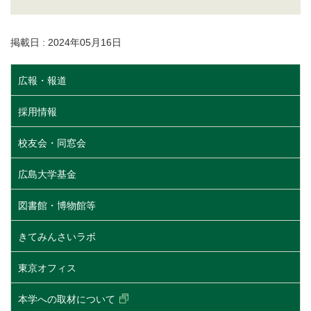
掲載日 : 2024年05月16日
広報・報道
採用情報
校友会・同窓会
広島大学基金
図書館・博物館等
きてみんさいラボ
東京オフィス
本学への取材について