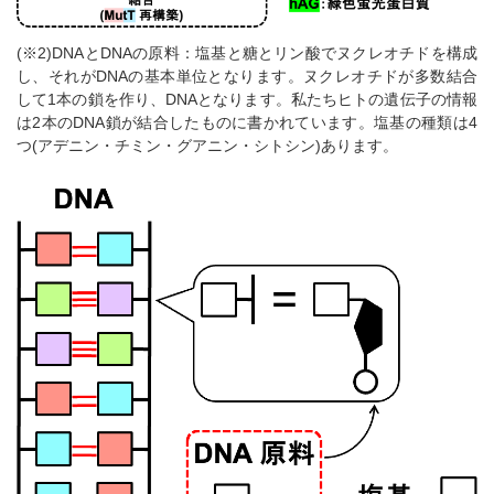
(※2)DNAとDNAの原料：塩基と糖とリン酸でヌクレオチドを構成
し、それがDNAの基本単位となります。ヌクレオチドが多数結合
して1本の鎖を作り、DNAとなります。私たちヒトの遺伝子の情報
は2本のDNA鎖が結合したものに書かれています。塩基の種類は4
つ(アデニン・チミン・グアニン・シトシン)あります。