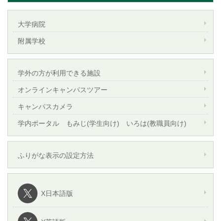
大学病院
附属学校
学外の方が利用できる施設
オンラインキャンパスツアー
キャンパスカメラ
学内ポータル もみじ(学生向け) いろは(教職員向け)
ふりがな表示の設定方法
X日本語版