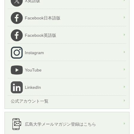
X英語版
Facebook日本語版
Facebook英語版
Instagram
YouTube
LinkedIn
公式アカウント一覧
広島大学メールマガジン登録はこちら