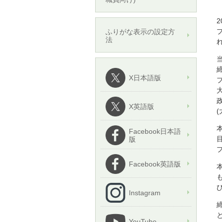
ふりがな表示の設定方
法
X日本語版
X英語版
Facebook日本語
版
Facebook英語版
Instagram
YouTube