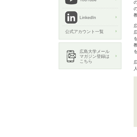
LinkedIn
公式アカウント一覧
教
広島大学メール
マガジン登録は
こちら