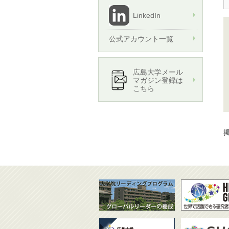
LinkedIn
公式アカウント一覧
広島大学メール
マガジン登録は
こちら
掲