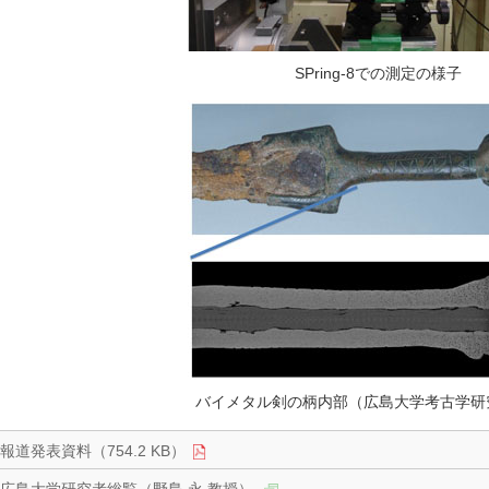
SPring-8での測定の様子
バイメタル剣の柄内部（広島大学考古学研
報道発表資料（754.2 KB）