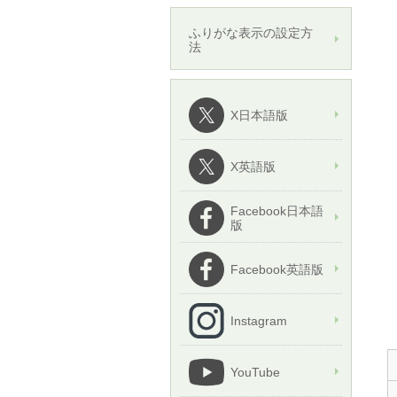
ふりがな表示の設定方
法
X日本語版
X英語版
Facebook日本語
版
Facebook英語版
Instagram
YouTube