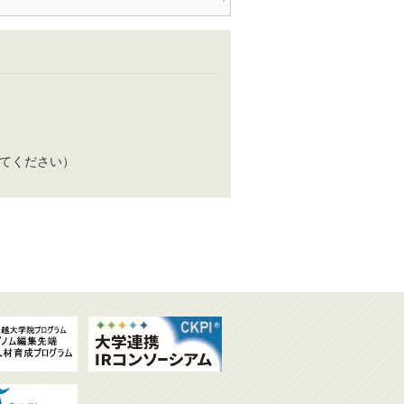
送信してください）