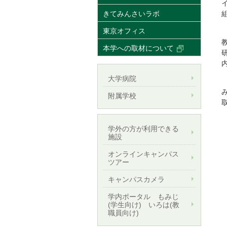
きてみんさいラボ
東京オフィス
本学への取材について
大学病院
附属学校
学外の方が利用できる
施設
オンラインキャンパス
ツアー
キャンパスカメラ
学内ポータル もみじ
(学生向け) いろは(教
職員向け)