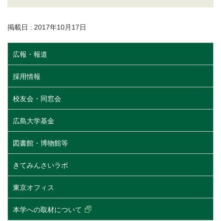
掲載日 : 2017年10月17日
広報・報道
採用情報
校友会・同窓会
広島大学基金
図書館・博物館等
きてみんさいラボ
東京オフィス
本学への取材について