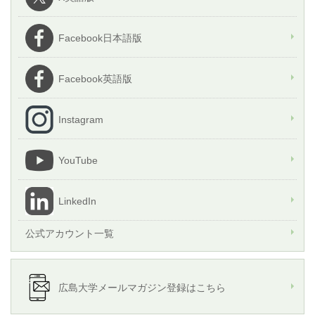
Facebook日本語版
Facebook英語版
Instagram
YouTube
LinkedIn
公式アカウント一覧
広島大学メールマガジン登録はこちら