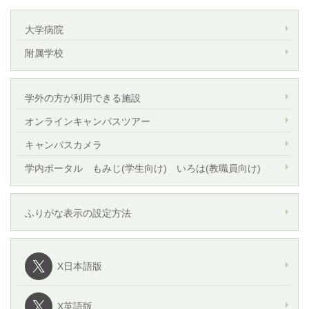
大学病院
附属学校
学外の方が利用できる施設
オンラインキャンパスツアー
キャンパスカメラ
学内ポータル もみじ(学生向け) いろは(教職員向け)
ふりがな表示の設定方法
X日本語版
X英語版