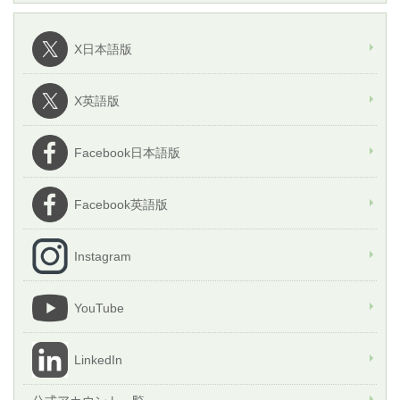
X日本語版
X英語版
Facebook日本語版
Facebook英語版
Instagram
YouTube
LinkedIn