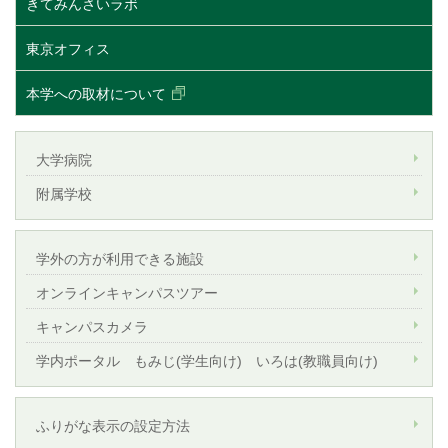
きてみんさいラボ
東京オフィス
本学への取材について
大学病院
附属学校
学外の方が利用できる施設
オンラインキャンパスツアー
キャンパスカメラ
学内ポータル もみじ(学生向け) いろは(教職員向け)
ふりがな表示の設定方法