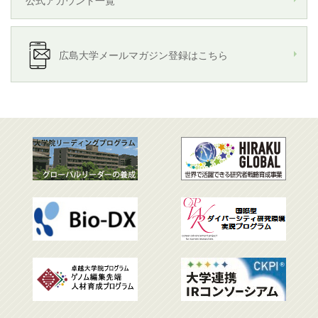
公式アカウント一覧
広島大学メールマガジン登録はこちら