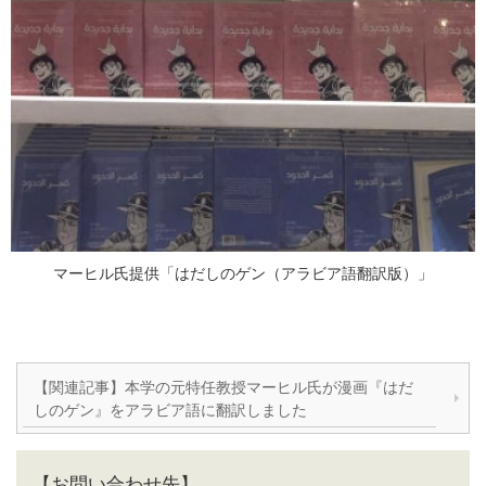
マーヒル氏提供「はだしのゲン（アラビア語翻訳版）」
【関連記事】本学の元特任教授マーヒル氏が漫画『はだ
しのゲン』をアラビア語に翻訳しました
【お問い合わせ先】