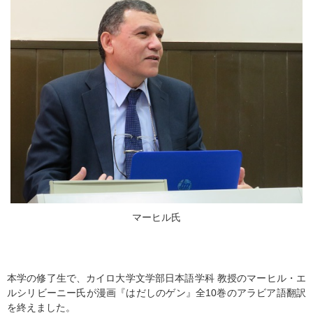
マーヒル氏
本学の修了生で、カイロ大学文学部日本語学科 教授のマーヒル・エ
ルシリビーニー氏が漫画『はだしのゲン』全10巻のアラビア語翻訳
を終えました。