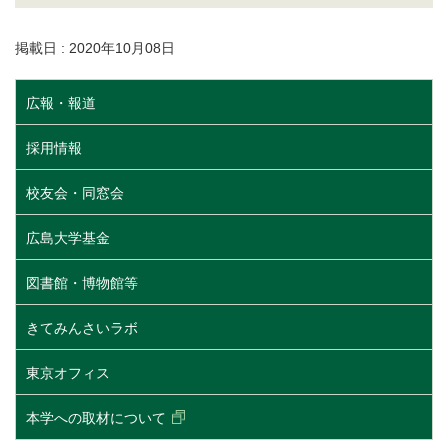
掲載日 : 2020年10月08日
広報・報道
採用情報
校友会・同窓会
広島大学基金
図書館・博物館等
きてみんさいラボ
東京オフィス
本学への取材について