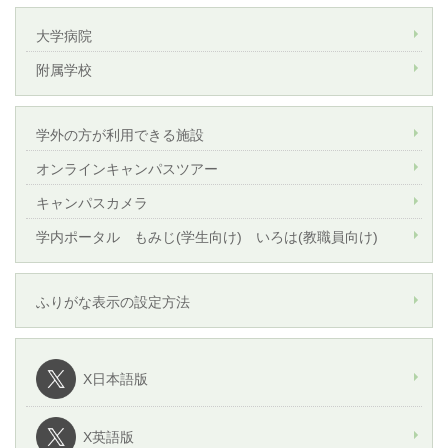
大学病院
附属学校
学外の方が利用できる施設
オンラインキャンパスツアー
キャンパスカメラ
学内ポータル もみじ(学生向け) いろは(教職員向け)
ふりがな表示の設定方法
X日本語版
X英語版