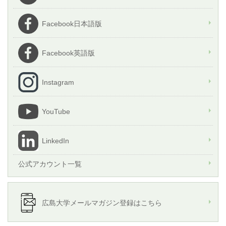
Facebook日本語版
Facebook英語版
Instagram
YouTube
LinkedIn
公式アカウント一覧
広島大学メールマガジン登録はこちら