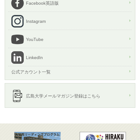
Facebook英語版
Instagram
YouTube
LinkedIn
公式アカウント一覧
広島大学メールマガジン登録はこちら