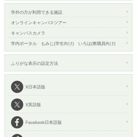
学外の方が利用できる施設
オンラインキャンパスツアー
キャンパスカメラ
学内ポータル もみじ(学生向け) いろは(教職員向け)
ふりがな表示の設定方法
X日本語版
X英語版
Facebook日本語版