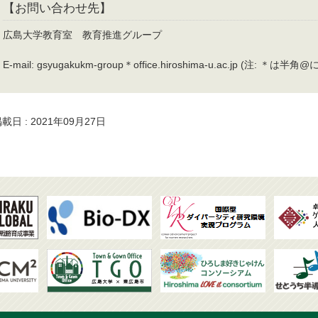
【お問い合わせ先】
広島大学教育室 教育推進グループ
E-mail: gsyugakukm-group＊office.hiroshima-u.ac.jp (注:
載日 : 2021年09月27日