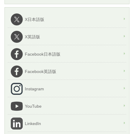
X日本語版
X英語版
Facebook日本語版
Facebook英語版
Instagram
YouTube
LinkedIn