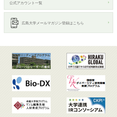
公式アカウント一覧
広島大学メールマガジン登録はこちら