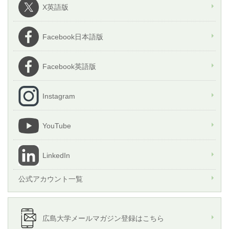
X英語版
Facebook日本語版
Facebook英語版
Instagram
YouTube
LinkedIn
公式アカウント一覧
広島大学メールマガジン登録はこちら