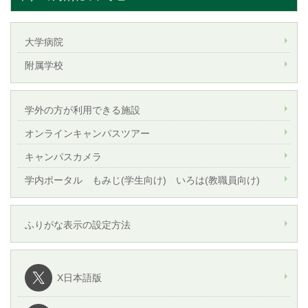
大学病院
附属学校
学外の方が利用できる施設
オンラインキャンパスツアー
キャンパスカメラ
学内ポータル もみじ(学生向け) いろは(教職員向け)
ふりがな表示の設定方法
X日本語版