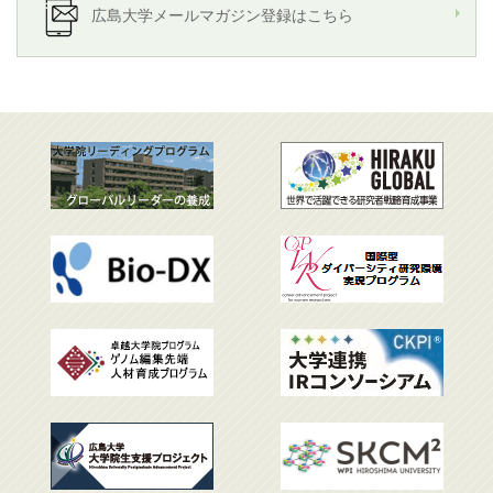
広島大学メールマガジン登録はこちら