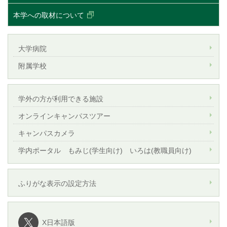
本学への取材について
大学病院
附属学校
学外の方が利用できる施設
オンラインキャンパスツアー
キャンパスカメラ
学内ポータル もみじ(学生向け) いろは(教職員向け)
ふりがな表示の設定方法
X日本語版