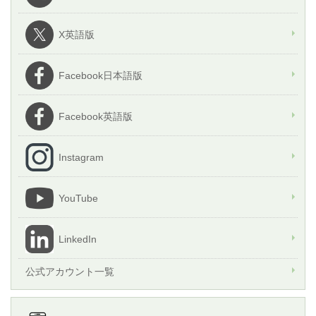
X英語版
Facebook日本語版
Facebook英語版
Instagram
YouTube
LinkedIn
公式アカウント一覧