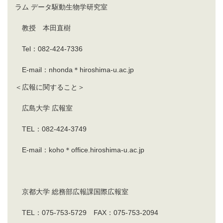
ラム データ駆動生物学研究室
教授 本田直樹
Tel：082-424-7336
E-mail：nhonda＊hiroshima-u.ac.jp
＜広報に関すること＞
広島大学 広報室
TEL：082-424-3749
E-mail：koho＊office.hiroshima-u.ac.jp
京都大学 総務部広報課国際広報室
TEL：075-753-5729 FAX：075-753-2094