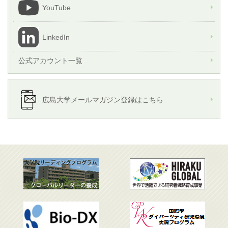
YouTube
LinkedIn
公式アカウント一覧
広島大学メールマガジン登録はこちら