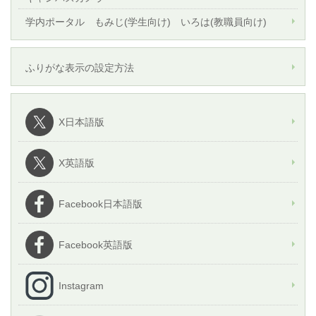
学内ポータル もみじ(学生向け) いろは(教職員向け)
ふりがな表示の設定方法
X日本語版
X英語版
Facebook日本語版
Facebook英語版
Instagram