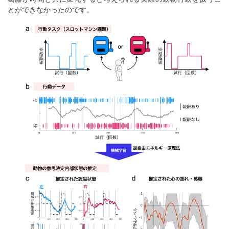
とができなかったのです。