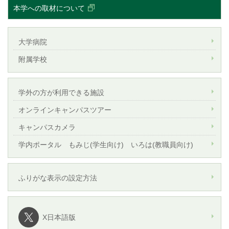
本学への取材について
大学病院
附属学校
学外の方が利用できる施設
オンラインキャンパスツアー
キャンパスカメラ
学内ポータル もみじ(学生向け) いろは(教職員向け)
ふりがな表示の設定方法
X日本語版