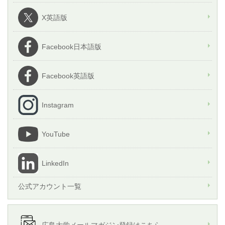
X英語版
Facebook日本語版
Facebook英語版
Instagram
YouTube
LinkedIn
公式アカウント一覧
広島大学メールマガジン登録はこちら