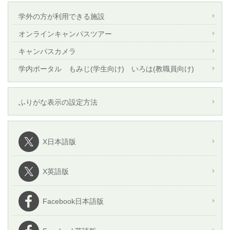
学外の方が利用できる施設
オンラインキャンパスツアー
キャンパスカメラ
学内ポータル もみじ(学生向け) いろは(教職員向け)
ふりがな表示の設定方法
X日本語版
X英語版
Facebook日本語版