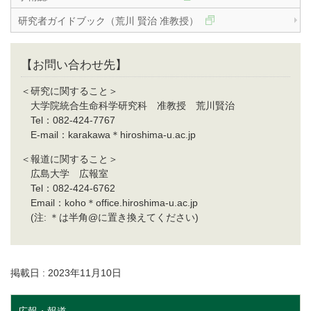
研究者ガイドブック（荒川 賢治 准教授）
【お問い合わせ先】
＜研究に関すること＞
大学院統合生命科学研究科 准教授 荒川賢治
Tel：082-424-7767
E-mail：karakawa＊hiroshima-u.ac.jp
＜報道に関すること＞
広島大学 広報室
Tel：082-424-6762
Email：koho＊office.hiroshima-u.ac.jp
(注: ＊は半角@に置き換えてください)
掲載日 : 2023年11月10日