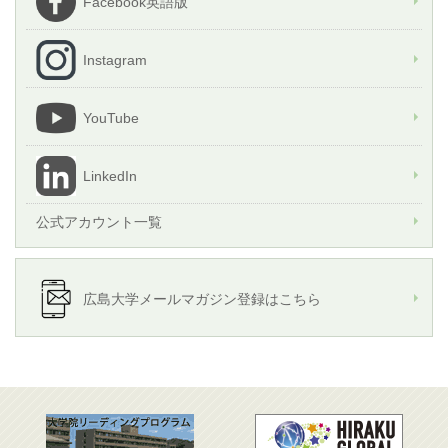
Facebook英語版
Instagram
YouTube
LinkedIn
公式アカウント一覧
広島大学メールマガジン登録はこちら