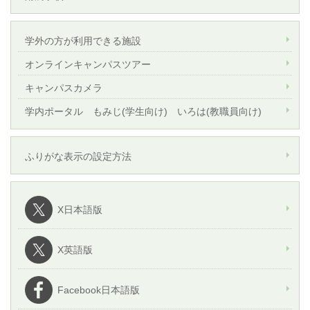
学外の方が利用できる施設
オンラインキャンパスツアー
キャンパスカメラ
学内ポータル もみじ(学生向け) いろは(教職員向け)
ふりがな表示の設定方法
X日本語版
X英語版
Facebook日本語版