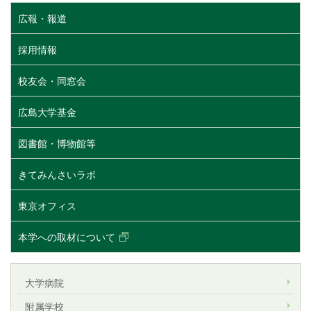
広報・報道
採用情報
校友会・同窓会
広島大学基金
図書館・博物館等
きてみんさいラボ
東京オフィス
本学への取材について
大学病院
附属学校