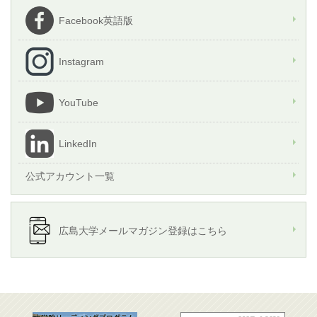
Facebook英語版
Instagram
YouTube
LinkedIn
公式アカウント一覧
広島大学メールマガジン登録はこちら