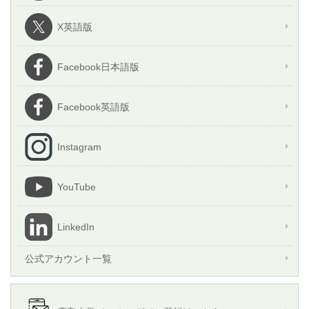
X英語版
Facebook日本語版
Facebook英語版
Instagram
YouTube
LinkedIn
公式アカウント一覧