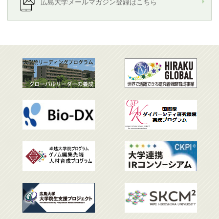
広島大学メールマガジン登録はこちら