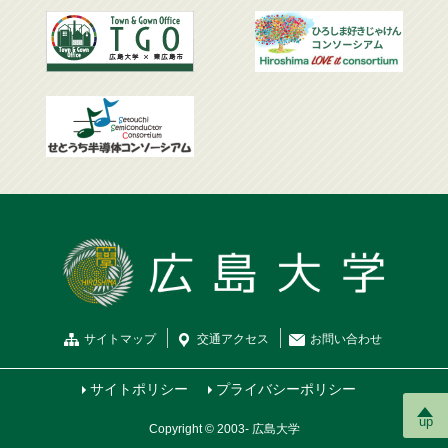
サイトマップ
交通
アクセス
お問
い
合
わ
せ
サイトポリシー
プライバシーポリシー
up
Copyright © 2003- 広島大学