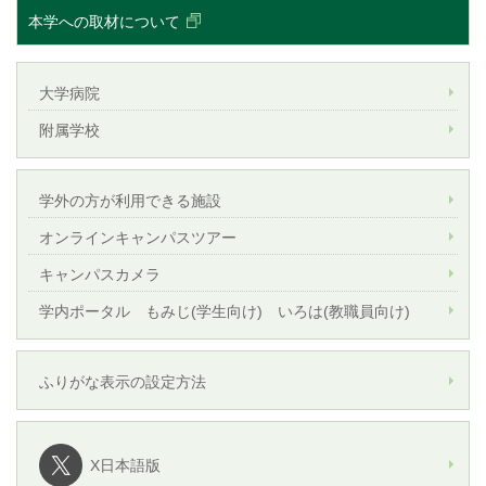
本学への取材について
大学病院
附属学校
学外の方が利用できる施設
オンラインキャンパスツアー
キャンパスカメラ
学内ポータル もみじ(学生向け) いろは(教職員向け)
ふりがな表示の設定方法
X日本語版