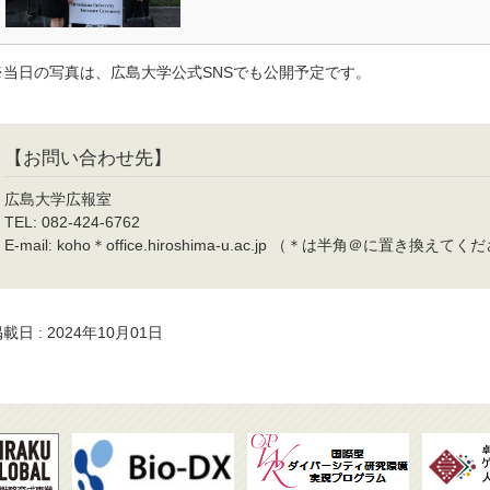
※当日の写真は、広島大学公式SNSでも公開予定です。
【お問い合わせ先】
広島大学広報室
TEL: 082-424-6762
E-mail: koho＊office.hiroshima-u.ac.jp （＊は半角＠に置き換えて
載日 : 2024年10月01日