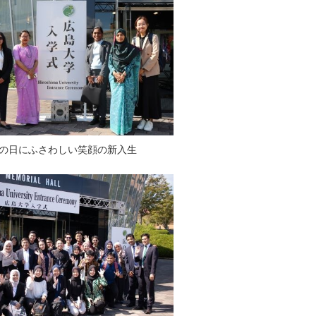
の日にふさわしい笑顔の新入生