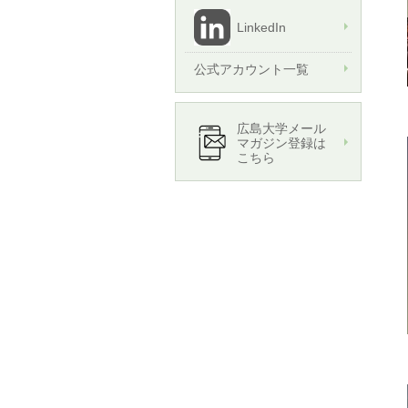
LinkedIn
公式アカウント一覧
広島大学メール
マガジン登録は
こちら