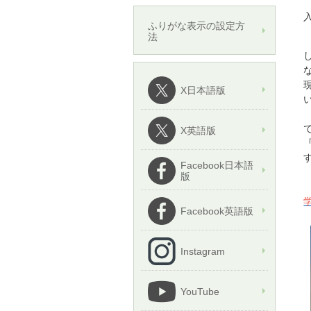
ふりがな表示の設定方
法
X日本語版
X英語版
Facebook日本語
版
Facebook英語版
Instagram
YouTube