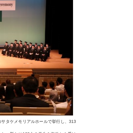
のサタケメモリアルホールで挙行し、313