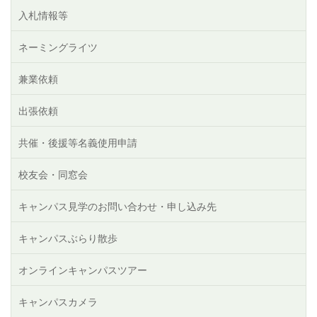
入札情報等
ネーミングライツ
兼業依頼
出張依頼
共催・後援等名義使用申請
校友会・同窓会
キャンパス見学のお問い合わせ・申し込み先
キャンパスぶらり散歩
オンラインキャンパスツアー
キャンパスカメラ