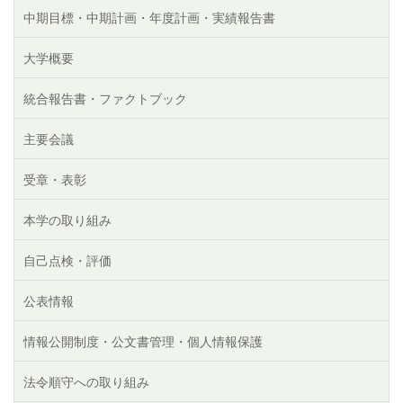
中期目標・中期計画・年度計画・実績報告書
大学概要
統合報告書・ファクトブック
主要会議
受章・表彰
本学の取り組み
自己点検・評価
公表情報
情報公開制度・公文書管理・個人情報保護
法令順守への取り組み