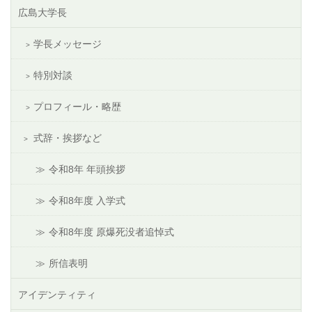
広島大学長
学長メッセージ
特別対談
プロフィール・略歴
式辞・挨拶など
令和8年 年頭挨拶
令和8年度 入学式
令和8年度 原爆死没者追悼式
所信表明
アイデンティティ