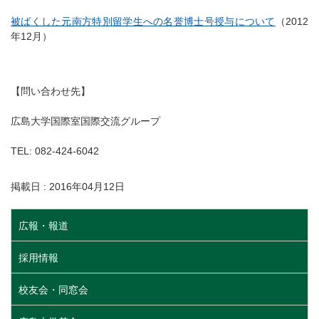
被ばくした元南方特別留学生への名誉博士号授与について
（2012
年12月）
【問い合わせ先】
広島大学国際室国際交流グループ
TEL: 082-424-6042
掲載日 : 2016年04月12日
広報・報道
採用情報
校友会・同窓会