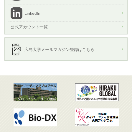
LinkedIn
公式アカウント一覧
広島大学メールマガジン登録はこちら