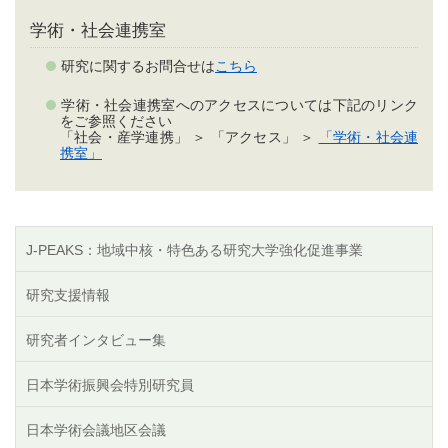
学術・社会連携室
研究に関するお問合せは
こちら
学術・社会連携室へのアクセスについては下記のリンク
をご参照ください
「社会・産学連携」 ＞ 「アクセス」 ＞
「学術・社会連
携室」
J-PEAKS：地域中核・特色ある研究大学強化促進事業
研究支援情報
研究者インタビュー集
日本学術振興会特別研究員
日本学術会議地区会議