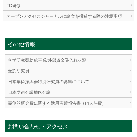
FD研修
オープンアクセスジャーナルに論文を投稿する際の注意事項
その他情報
科学研究費助成事業/外部資金受入れ状況
受託研究員
日本学術振興会特別研究員の募集について
日本学術会議地区会議
競争的研究費に関する活用実績報告書（PI人件費）
お問い合わせ・アクセス