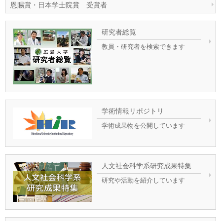
恩賜賞・日本学士院賞 受賞者
研究者総覧
教員・研究者を検索できます
学術情報リポジトリ
学術成果物を公開しています
人文社会科学系研究成果特集
研究や活動を紹介しています