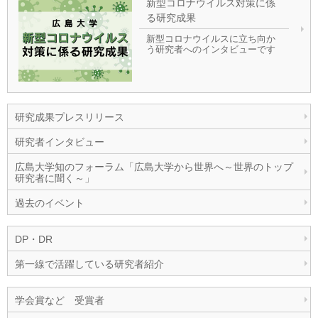
新型コロナウイルス対策に係
る研究成果
新型コロナウイルスに立ち向か
う研究者へのインタビューです
研究成果プレスリリース
研究者インタビュー
広島大学知のフォーラム「広島大学から世界へ～世界のトップ
研究者に聞く～」
過去のイベント
DP・DR
第一線で活躍している研究者紹介
学会賞など 受賞者