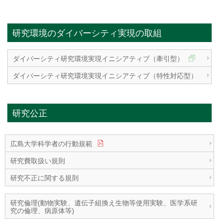
研究環境のダイバーシティ実現の取組
ダイバーシティ研究環境実現イニシアティブ（牽引型）
ダイバーシティ研究環境実現イニシアティブ（特性対応型）
研究公正
広島大学科学者の行動規範
研究費取扱い規則
研究不正に関する規則
研究倫理(動物実験、遺伝子組換え生物等使用実験、医学系研
究の倫理、病原体等)