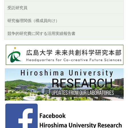
受託研究員
研究倫理関係（構成員向け）
競争的研究費に関する活用実績報告書