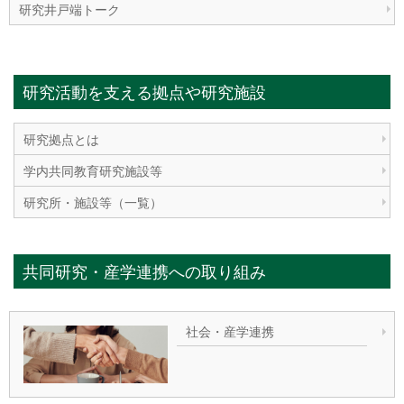
研究井戸端トーク
研究活動を支える拠点や研究施設
研究拠点とは
学内共同教育研究施設等
研究所・施設等（一覧）
共同研究・産学連携への取り組み
社会・産学連携